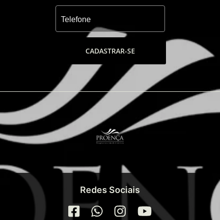
CADASTRAR-SE
Redes Sociais