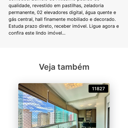
qualidade, revestido em pastilhas, zeladoria
permanente, 02 elevadores digital, água quente e
gás central, hall finamente mobiliado e decorado.
Estuda prazo direto, receber imóvel. Ligue agora e
Veja também
11827