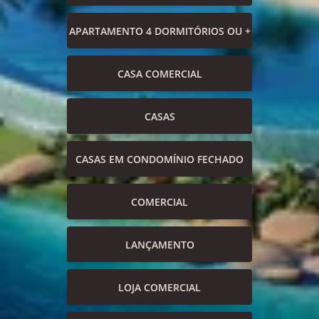
APARTAMENTO 4 DORMITÓRIOS OU +
CASA COMERCIAL
CASAS
CASAS EM CONDOMÍNIO FECHADO
COMERCIAL
LANÇAMENTO
LOJA COMERCIAL