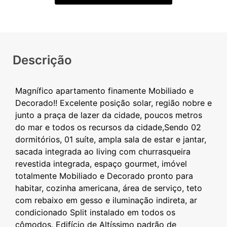
Descrição
Magnífico apartamento finamente Mobiliado e
Decorado!! Excelente posição solar, região nobre e
junto a praça de lazer da cidade, poucos metros
do mar e todos os recursos da cidade,Sendo 02
dormitórios, 01 suíte, ampla sala de estar e jantar,
sacada integrada ao living com churrasqueira
revestida integrada, espaço gourmet, imóvel
totalmente Mobiliado e Decorado pronto para
habitar, cozinha americana, área de serviço, teto
com rebaixo em gesso e iluminação indireta, ar
condicionado Split instalado em todos os
cômodos. Edifício de Altíssimo padrão de