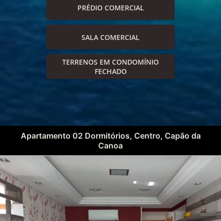
PRÉDIO COMERCIAL
SALA COMERCIAL
TERRENOS EM CONDOMÍNIO
FECHADO
Apartamento 02 Dormitórios, Centro, Capão da
Canoa