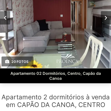
20 FOTOS
Apartamento 02 Dormitórios, Centro, Capão da
Canoa
Apartamento 2 dormitórios à venda
em CAPÃO DA CANOA, CENTRO