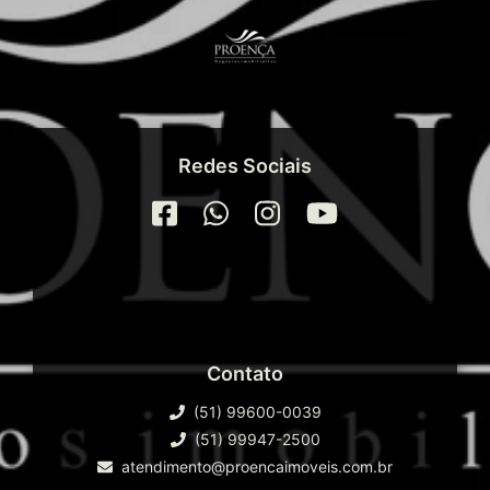
Redes Sociais
Contato
(51) 99600-0039
(51) 99947-2500
atendimento@proencaimoveis.com.br