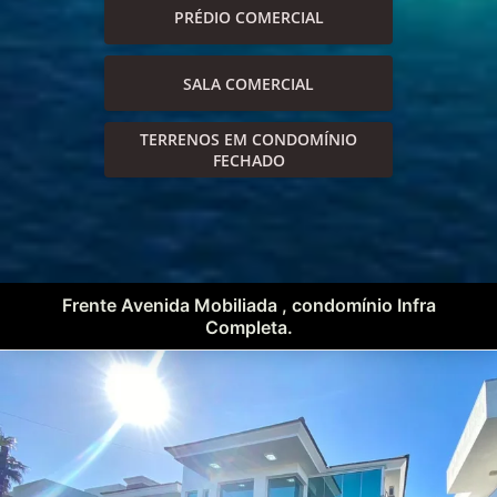
PRÉDIO COMERCIAL
SALA COMERCIAL
TERRENOS EM CONDOMÍNIO
FECHADO
Frente Avenida Mobiliada , condomínio Infra
Completa.