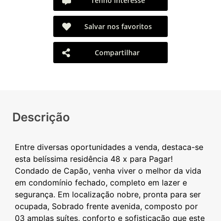
Tenho interesse
Salvar nos favoritos
Compartilhar
Descrição
Entre diversas oportunidades a venda, destaca-se
esta belíssima residência 48 x para Pagar!
Condado de Capão, venha viver o melhor da vida
em condomínio fechado, completo em lazer e
segurança. Em localização nobre, pronta para ser
ocupada, Sobrado frente avenida, composto por
03 amplas suítes, conforto e sofisticação que este