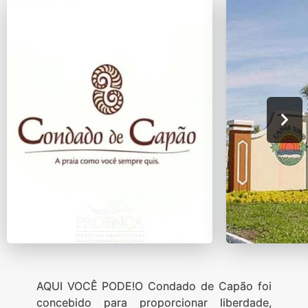
AQUI VOCÊ PODE!O Condado de Capão foi
concebido para proporcionar liberdade,