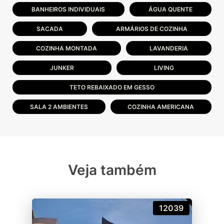
BANHEIROS INDIVIDUAIS
ÁGUA QUENTE
SACADA
ARMÁRIOS DE COZINHA
COZINHA MONTADA
LAVANDERIA
JUNKER
LIVING
TETO REBAIXADO EM GESSO
SALA 2 AMBIENTES
COZINHA AMERICANA
Veja também
12039