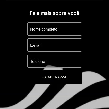
Fale mais sobre você
CADASTRAR-SE