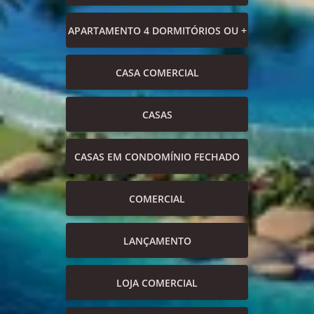
APARTAMENTO 4 DORMITÓRIOS OU +
CASA COMERCIAL
CASAS
CASAS EM CONDOMÍNIO FECHADO
COMERCIAL
LANÇAMENTO
LOJA COMERCIAL