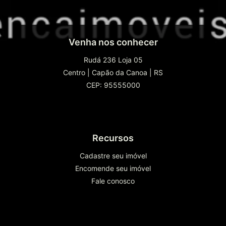
Venha nos conhecer
Rudá 236 Loja 05
Centro
|
Capão da Canoa
|
RS
CEP: 95555000
Recursos
Cadastre seu imóvel
Encomende seu imóvel
Fale conosco