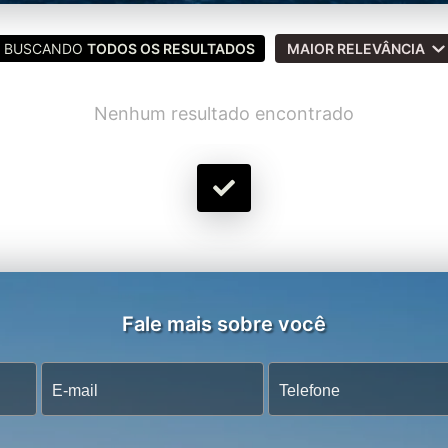
BUSCANDO
TODOS OS RESULTADOS
MAIOR RELEVÂNCIA
Nenhum resultado encontrado
Fale mais sobre você