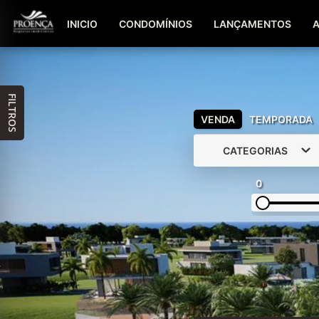
INICIO
CONDOMÍNIOS
LANÇAMENTOS
FILTROS
VENDA
TEMPORADA
CATEGORIAS
0