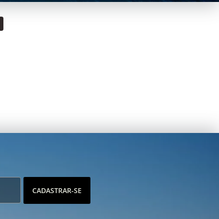
CADASTRAR-SE