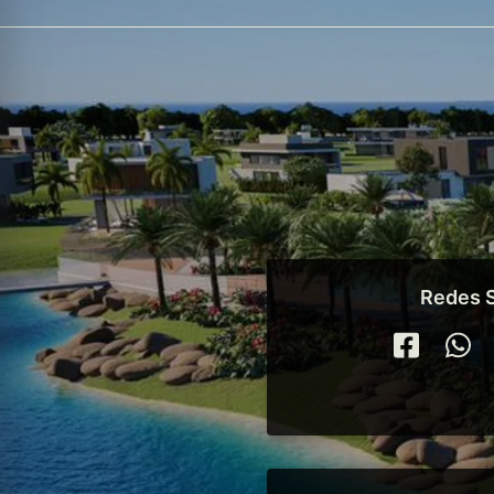
Redes S