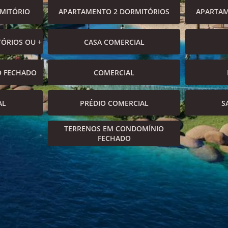
MITÓRIO
APARTAMENTO 2 DORMITÓRIOS
APARTAM
ÓRIOS OU +
CASA COMERCIAL
O FECHADO
COMERCIAL
AL
PRÉDIO COMERCIAL
S
TERRENOS EM CONDOMÍNIO
FECHADO