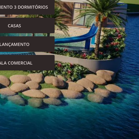
ENTO 3 DORMITÓRIOS
CASAS
LANÇAMENTO
ALA COMERCIAL