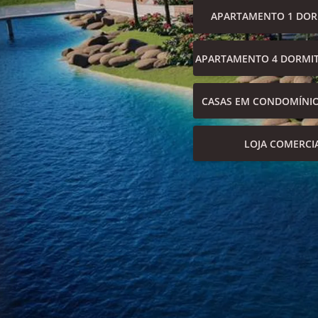
APARTAMENTO 1 DOR
APARTAMENTO 4 DORMIT
CASAS EM CONDOMÍNI
LOJA COMERCI