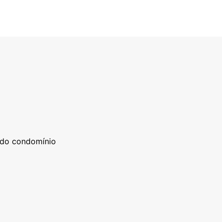
a do condomínio