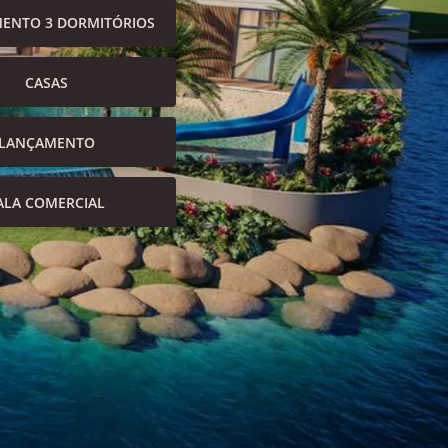
ENTO 3 DORMITÓRIOS
CASAS
LANÇAMENTO
ALA COMERCIAL