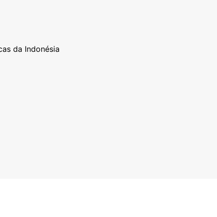
cas da Indonésia