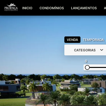
INICIO
CONDOMÍNIOS
LANÇAMENTOS
VENDA
TEMPORADA
CATEGORIAS
0