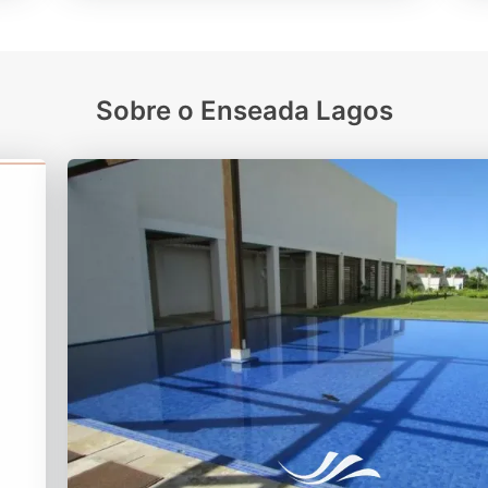
Sobre o Enseada Lagos