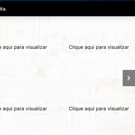
ta.
e aqui para visualizar
Clique aqui para visualizar
e aqui para visualizar
Clique aqui para visualizar