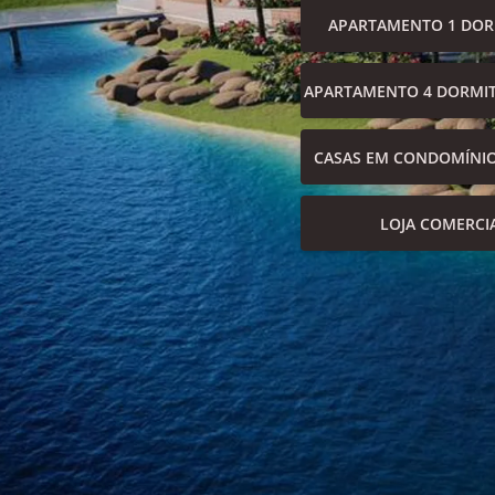
APARTAMENTO 1 DOR
APARTAMENTO 4 DORMIT
CASAS EM CONDOMÍNI
LOJA COMERCI