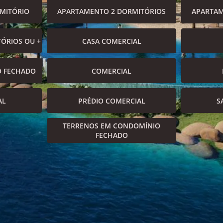
MITÓRIO
APARTAMENTO 2 DORMITÓRIOS
APARTAM
ÓRIOS OU +
CASA COMERCIAL
O FECHADO
COMERCIAL
AL
PRÉDIO COMERCIAL
S
TERRENOS EM CONDOMÍNIO
FECHADO