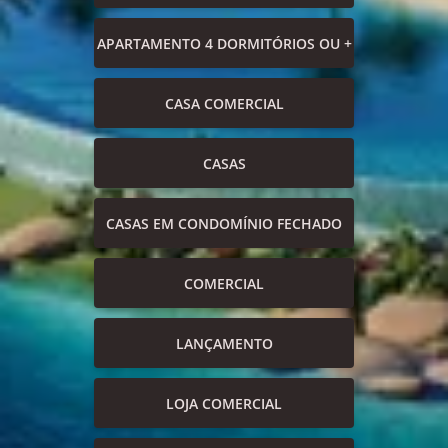
APARTAMENTO 4 DORMITÓRIOS OU +
CASA COMERCIAL
CASAS
CASAS EM CONDOMÍNIO FECHADO
COMERCIAL
LANÇAMENTO
LOJA COMERCIAL