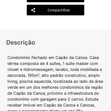
Compartilhar
Descrição
Condomínio Fechado em Capão da Canoa. Casa
térrea composta de 4 suítes, 1 suíte master com
closet e hidromassagem, lavabo, toda mobiliada e
decorada, 195m², alto padrão construtivo, amplo
living, piscina aquecida, localizada ao lado da área
verde em um dos melhores condomínios da região
de Capão da Canoa, próximo a infraestrutura do
condomínio com garagem para 2 carros. Estuda
receber imóvel em Capão da Canoa e Canoas,