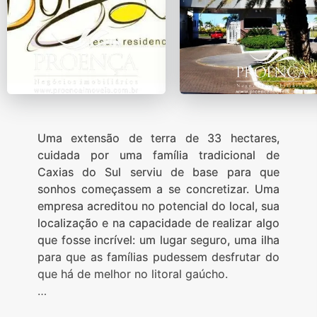
Uma extensão de terra de 33 hectares,
cuidada por uma família tradicional de
Caxias do Sul serviu de base para que
sonhos começassem a se concretizar. Uma
empresa acreditou no potencial do local, sua
localização e na capacidade de realizar algo
que fosse incrível: um lugar seguro, uma ilha
para que as famílias pudessem desfrutar do
que há de melhor no litoral gaúcho.
Foi assim que teve início o Condomínio