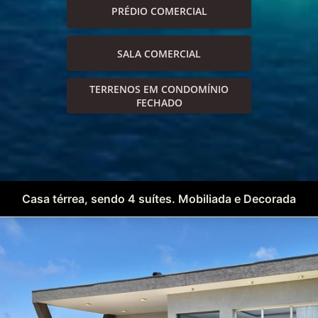
PRÉDIO COMERCIAL
SALA COMERCIAL
TERRENOS EM CONDOMÍNIO
FECHADO
Casa térrea, sendo 4 suítes. Mobiliada e Decorada