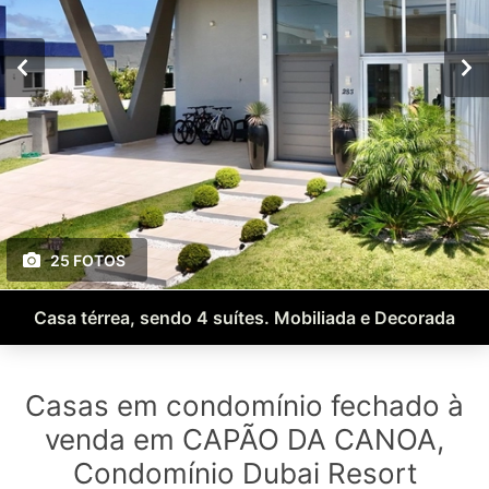
25 FOTOS
Casa térrea, sendo 4 suítes. Mobiliada e Decorada
Casas em condomínio fechado à
venda em CAPÃO DA CANOA,
Condomínio Dubai Resort