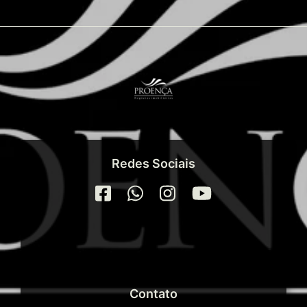
Redes Sociais
Contato