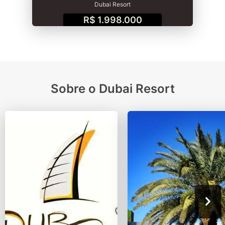
Dubai Resort
R$ 1.998.000
Sobre o Dubai Resort