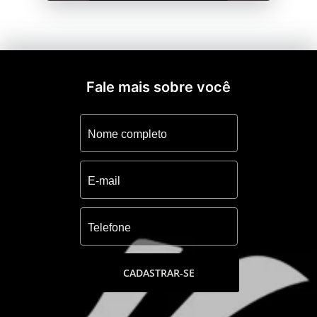
Fale mais sobre você
CADASTRAR-SE