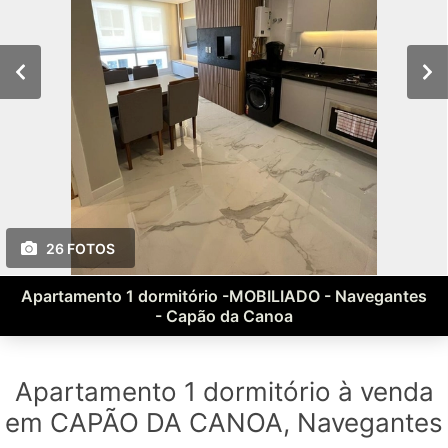
26 FOTOS
Apartamento 1 dormitório -MOBILIADO - Navegantes
- Capão da Canoa
Apartamento 1 dormitório à venda
em CAPÃO DA CANOA, Navegantes