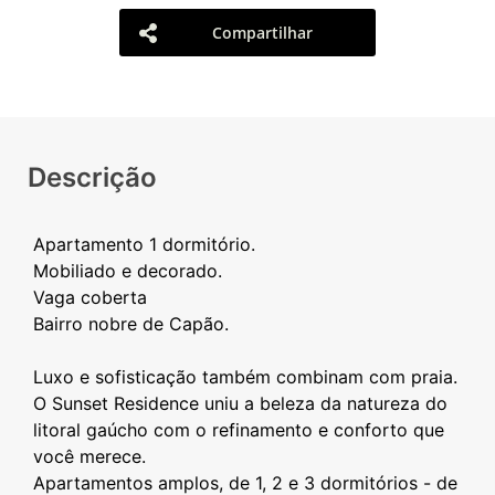
Compartilhar
Descrição
Apartamento 1 dormitório.
Mobiliado e decorado.
Vaga coberta
Bairro nobre de Capão.
Luxo e sofisticação também combinam com praia.
O Sunset Residence uniu a beleza da natureza do
litoral gaúcho com o refinamento e conforto que
você merece.
Apartamentos amplos, de 1, 2 e 3 dormitórios - de