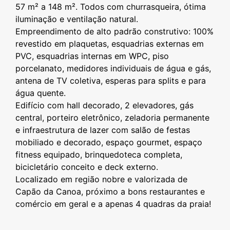
57 m² a 148 m². Todos com churrasqueira, ótima
iluminação e ventilação natural.
Empreendimento de alto padrão construtivo: 100%
revestido em plaquetas, esquadrias externas em
PVC, esquadrias internas em WPC, piso
porcelanato, medidores individuais de água e gás,
antena de TV coletiva, esperas para splits e para
água quente.
Edifício com hall decorado, 2 elevadores, gás
central, porteiro eletrônico, zeladoria permanente
e infraestrutura de lazer com salão de festas
mobiliado e decorado, espaço gourmet, espaço
fitness equipado, brinquedoteca completa,
bicicletário conceito e deck externo.
Localizado em região nobre e valorizada de
Capão da Canoa, próximo a bons restaurantes e