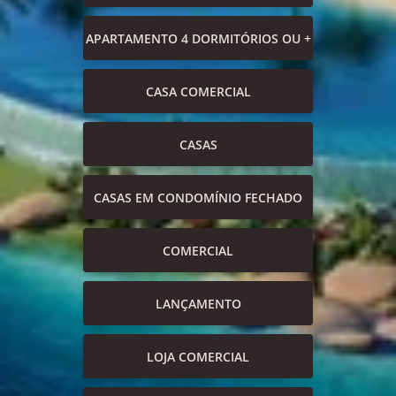
APARTAMENTO 4 DORMITÓRIOS OU +
CASA COMERCIAL
CASAS
CASAS EM CONDOMÍNIO FECHADO
COMERCIAL
LANÇAMENTO
LOJA COMERCIAL