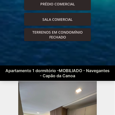
PRÉDIO COMERCIAL
SALA COMERCIAL
TERRENOS EM CONDOMÍNIO
FECHADO
Apartamento 1 dormitório -MOBILIADO - Navegantes
- Capão da Canoa