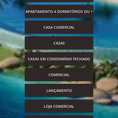
APARTAMENTO 4 DORMITÓRIOS OU +
CASA COMERCIAL
CASAS
CASAS EM CONDOMÍNIO FECHADO
COMERCIAL
LANÇAMENTO
LOJA COMERCIAL