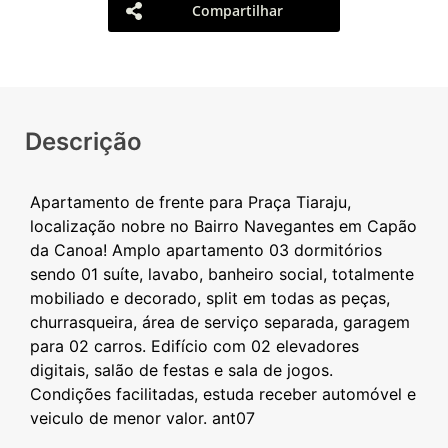
Compartilhar
Descrição
Apartamento de frente para Praça Tiaraju,
localização nobre no Bairro Navegantes em Capão
da Canoa! Amplo apartamento 03 dormitórios
sendo 01 suíte, lavabo, banheiro social, totalmente
mobiliado e decorado, split em todas as peças,
churrasqueira, área de serviço separada, garagem
para 02 carros. Edifício com 02 elevadores
digitais, salão de festas e sala de jogos.
Condições facilitadas, estuda receber automóvel e