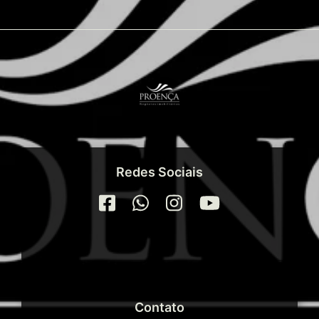
Redes Sociais
Contato