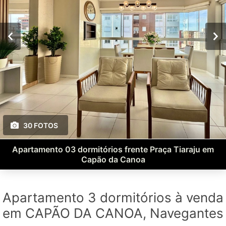
30 FOTOS
Apartamento 03 dormitórios frente Praça Tiaraju em
Capão da Canoa
Apartamento 3 dormitórios à venda
em CAPÃO DA CANOA, Navegantes