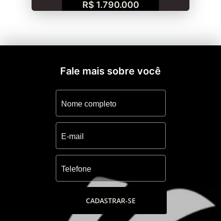
R$ 1.790.000
Fale mais sobre você
CADASTRAR-SE