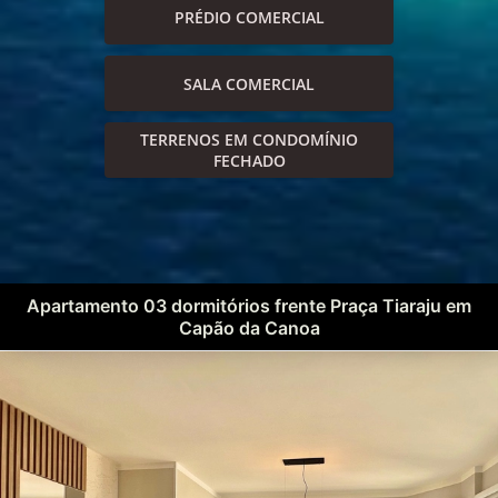
PRÉDIO COMERCIAL
SALA COMERCIAL
TERRENOS EM CONDOMÍNIO
FECHADO
Apartamento 03 dormitórios frente Praça Tiaraju em
Capão da Canoa