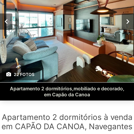
22 FOTOS
Apartamento 2 dormitórios,mobiliado e decorado,
em Capão da Canoa
Apartamento 2 dormitórios à venda
em CAPÃO DA CANOA, Navegantes