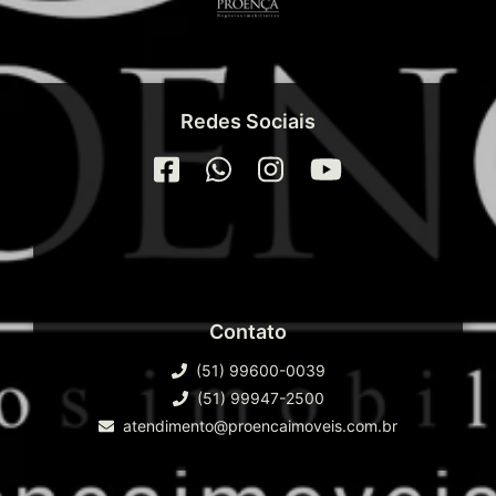
Redes Sociais
Contato
(51) 99600-0039
(51) 99947-2500
atendimento@proencaimoveis.com.br