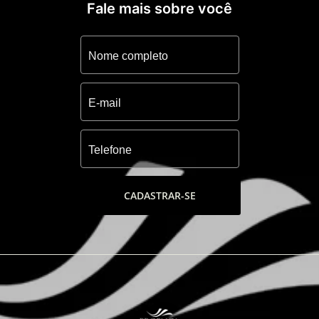
Fale mais sobre você
CADASTRAR-SE