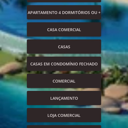
APARTAMENTO 4 DORMITÓRIOS OU +
CASA COMERCIAL
CASAS
CASAS EM CONDOMÍNIO FECHADO
COMERCIAL
LANÇAMENTO
LOJA COMERCIAL