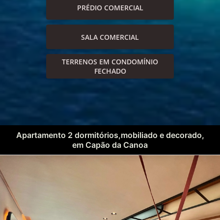
PRÉDIO COMERCIAL
SALA COMERCIAL
TERRENOS EM CONDOMÍNIO
FECHADO
Apartamento 2 dormitórios,mobiliado e decorado,
em Capão da Canoa