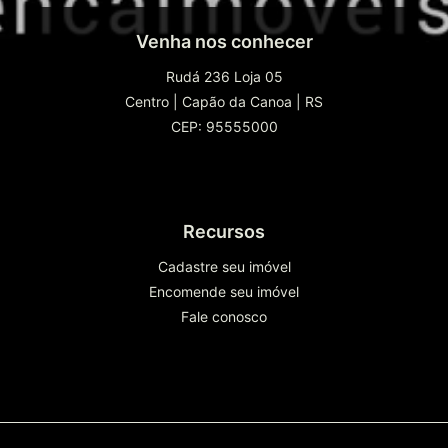
Venha nos conhecer
Rudá 236 Loja 05
Centro
|
Capão da Canoa
|
RS
CEP: 95555000
Recursos
Cadastre seu imóvel
Encomende seu imóvel
Fale conosco