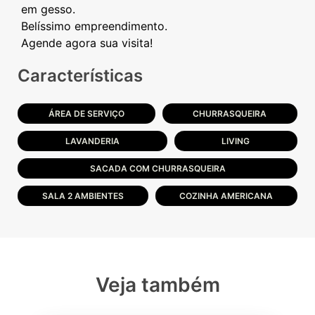
em gesso.
Belíssimo empreendimento.
Características
ÁREA DE SERVIÇO
CHURRASQUEIRA
LAVANDERIA
LIVING
SACADA COM CHURRASQUEIRA
SALA 2 AMBIENTES
COZINHA AMERICANA
Veja também