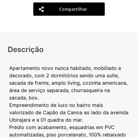
Compartilhar
Descrição
Apartamento novo nunca habitado, mobiliado e
decorado, com 2 dormitórios sendo uma suíte,
sacada de frente, amplo living, cozinha americana,
área de serviço separada, churrasqueira na
sacada, box.
Empreendimento de luxo no bairro mais
valorizado de Capão da Canoa ao lado da avenida
Ubirajara e a 01 quadra do mar.
Prédio com acabamento, esquadrias em PVC
automatizadas, piso porcelanato, 100% rebaixado