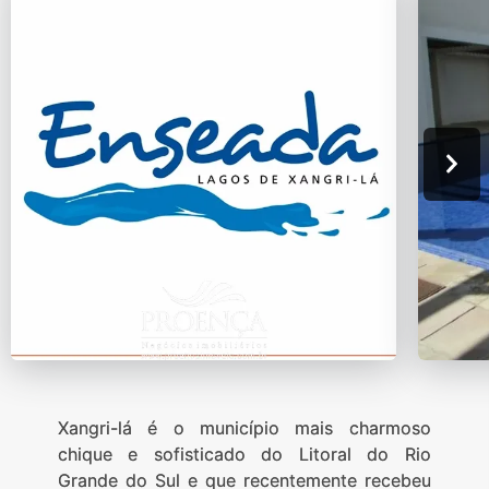
Xangri-lá é o município mais charmoso
chique e sofisticado do Litoral do Rio
Grande do Sul e que recentemente recebeu