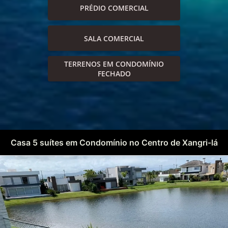
PRÉDIO COMERCIAL
SALA COMERCIAL
TERRENOS EM CONDOMÍNIO
FECHADO
Casa 5 suítes em Condomínio no Centro de Xangri-lá