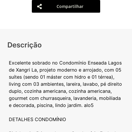
Compartilhar
Descrição
Excelente sobrado no Condomínio Enseada Lagos
de Xangri La, projeto moderno e arrojado, com 05
suítes (sendo 01 máster com hidro e 01 térrea),
living com 03 ambientes, lareira, lavabo, pé direito
duplo, cozinha americana, cozinha americana,
gourmet com churrasqueira, lavanderia, mobiliada
e decorada, piscina, lindo jardim. alo5
DETALHES CONDOMÍNIO