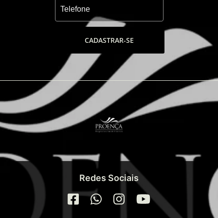
CADASTRAR-SE
Redes Sociais