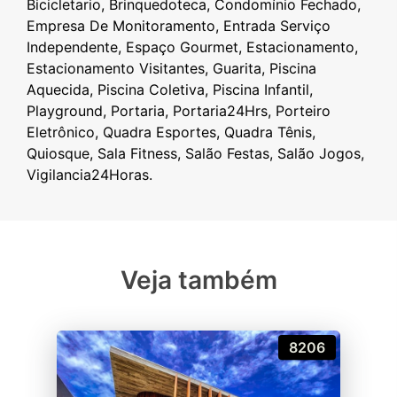
Bicicletario, Brinquedoteca, Condomínio Fechado,
Empresa De Monitoramento, Entrada Serviço
Independente, Espaço Gourmet, Estacionamento,
Estacionamento Visitantes, Guarita, Piscina
Aquecida, Piscina Coletiva, Piscina Infantil,
Playground, Portaria, Portaria24Hrs, Porteiro
Eletrônico, Quadra Esportes, Quadra Tênis,
Quiosque, Sala Fitness, Salão Festas, Salão Jogos,
Veja também
8206