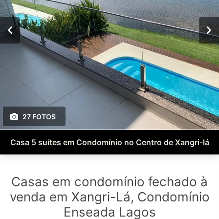
27 FOTOS
Casa 5 suítes em Condomínio no Centro de Xangri-lá
Casas em condomínio fechado à
venda em Xangri-Lá, Condomínio
Enseada Lagos