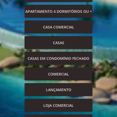
APARTAMENTO 4 DORMITÓRIOS OU +
CASA COMERCIAL
CASAS
CASAS EM CONDOMÍNIO FECHADO
COMERCIAL
LANÇAMENTO
LOJA COMERCIAL