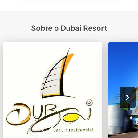
Sobre o Dubai Resort