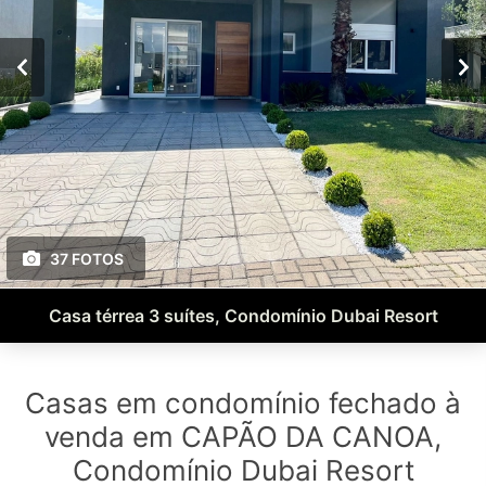
37 FOTOS
Casa térrea 3 suítes, Condomínio Dubai Resort
Casas em condomínio fechado à
venda em CAPÃO DA CANOA,
Condomínio Dubai Resort