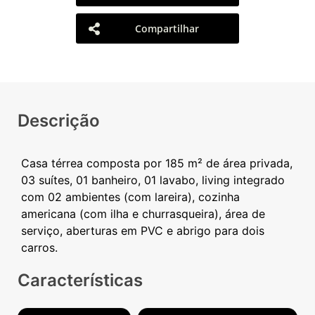
Compartilhar
Descrição
Casa térrea composta por 185 m² de área privada,
03 suítes, 01 banheiro, 01 lavabo, living integrado
com 02 ambientes (com lareira), cozinha
americana (com ilha e churrasqueira), área de
serviço, aberturas em PVC e abrigo para dois
Características