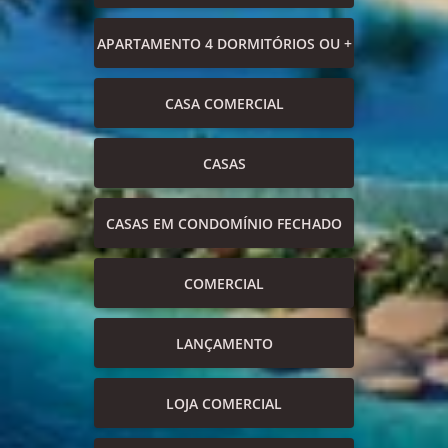
APARTAMENTO 4 DORMITÓRIOS OU +
CASA COMERCIAL
CASAS
CASAS EM CONDOMÍNIO FECHADO
COMERCIAL
LANÇAMENTO
LOJA COMERCIAL