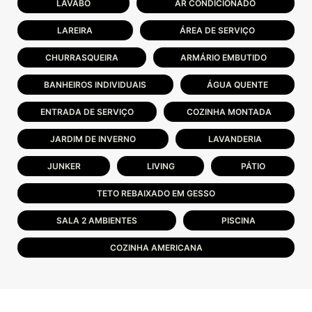
LAVABO
AR CONDICIONADO
LAREIRA
ÁREA DE SERVIÇO
CHURRASQUEIRA
ARMÁRIO EMBUTIDO
BANHEIROS INDIVIDUAIS
ÁGUA QUENTE
ENTRADA DE SERVIÇO
COZINHA MONTADA
JARDIM DE INVERNO
LAVANDERIA
JUNKER
LIVING
PÁTIO
TETO REBAIXADO EM GESSO
SALA 2 AMBIENTES
PISCINA
COZINHA AMERICANA