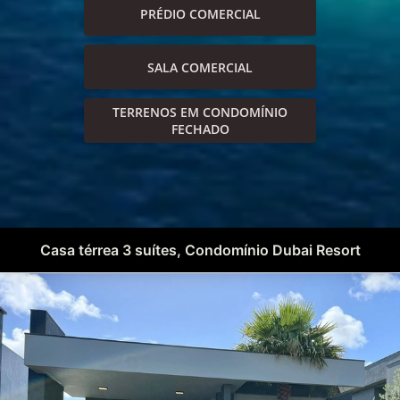
PRÉDIO COMERCIAL
SALA COMERCIAL
TERRENOS EM CONDOMÍNIO
FECHADO
Casa térrea 3 suítes, Condomínio Dubai Resort