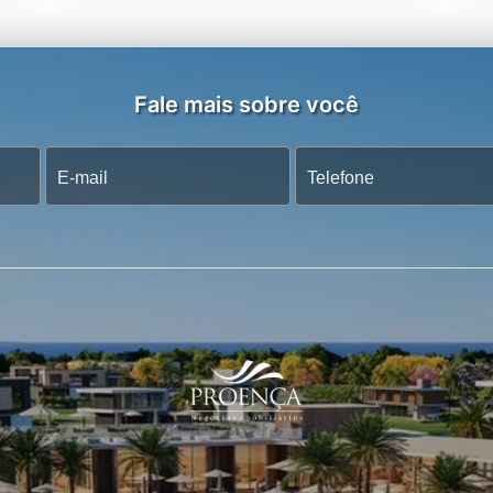
Fale mais sobre você