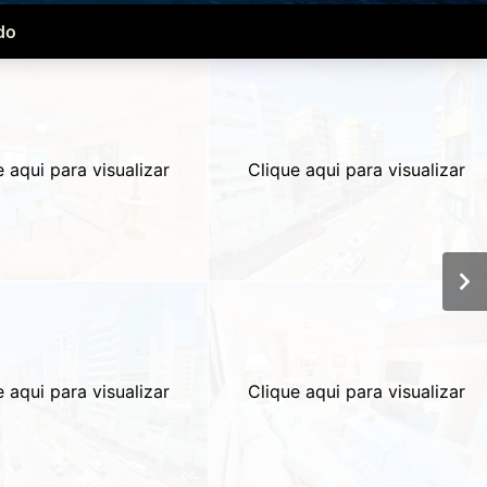
do
e aqui para visualizar
Clique aqui para visualizar
e aqui para visualizar
Clique aqui para visualizar