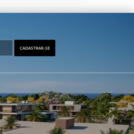
CADASTRAR-SE