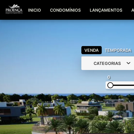
INICIO
CONDOMÍNIOS
LANÇAMENTOS
VENDA
TEMPORADA
CATEGORIAS
0