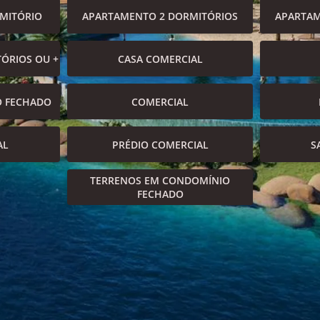
MITÓRIO
APARTAMENTO 2 DORMITÓRIOS
APARTAM
ÓRIOS OU +
CASA COMERCIAL
O FECHADO
COMERCIAL
AL
PRÉDIO COMERCIAL
S
TERRENOS EM CONDOMÍNIO
FECHADO