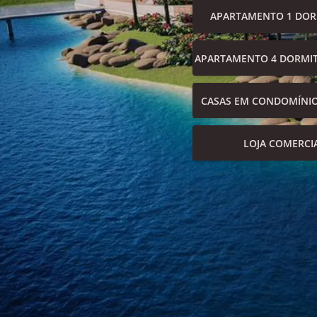
APARTAMENTO 1 DOR
APARTAMENTO 4 DORMIT
CASAS EM CONDOMÍNI
LOJA COMERCI