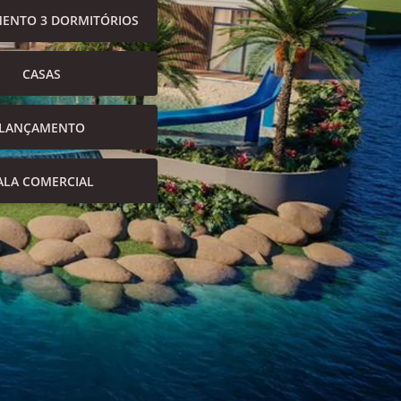
ENTO 3 DORMITÓRIOS
CASAS
LANÇAMENTO
ALA COMERCIAL