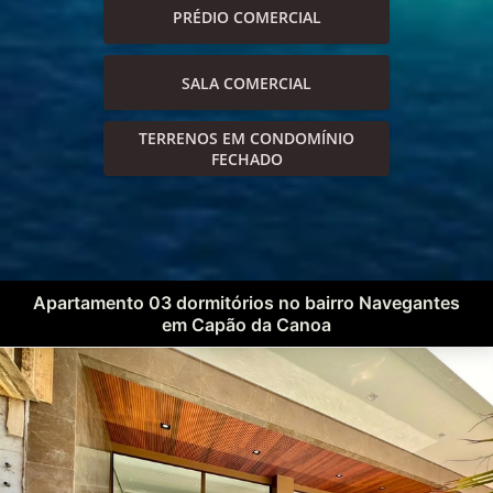
PRÉDIO COMERCIAL
SALA COMERCIAL
TERRENOS EM CONDOMÍNIO
FECHADO
Apartamento 03 dormitórios no bairro Navegantes
em Capão da Canoa