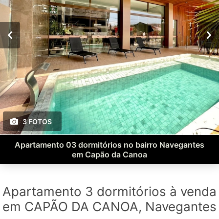
3 FOTOS
Apartamento 03 dormitórios no bairro Navegantes
em Capão da Canoa
Apartamento 3 dormitórios à venda
em CAPÃO DA CANOA, Navegantes