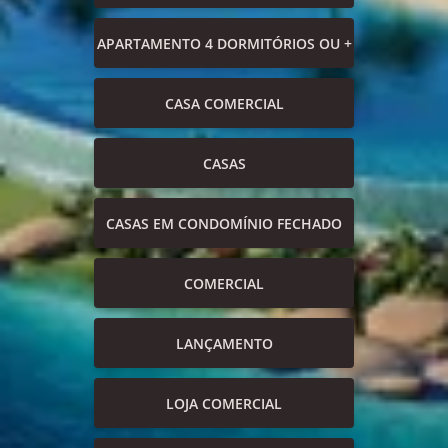
APARTAMENTO 4 DORMITÓRIOS OU +
CASA COMERCIAL
CASAS
CASAS EM CONDOMÍNIO FECHADO
COMERCIAL
LANÇAMENTO
LOJA COMERCIAL