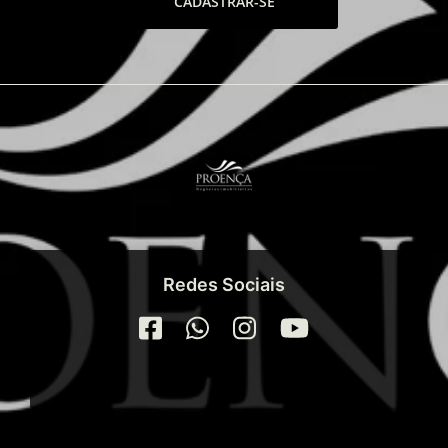
CADASTRAR-SE
Redes Sociais