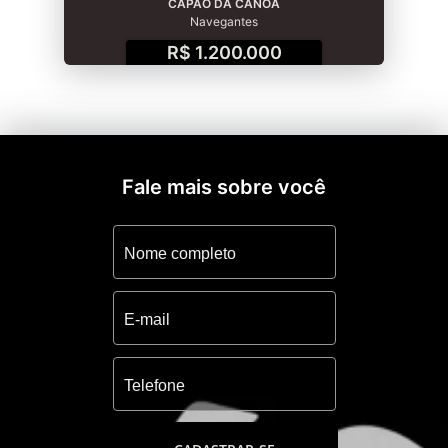
CAPÃO DA CANOA
Navegantes
R$ 1.200.000
Fale mais sobre você