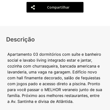
Compartilhar
Descrição
Apartamento 03 dormitórios com suíte e banheiro
social e lavabo living integrado estar e jantar,
cozinha com churrasqueira, bancada americana e
lavanderia, uma vaga na garagem. Edifício novo
com hall finamente decorado, salão de fequiestas
com jogos pado e acesso direto a piscina. Pronto
para você passar o MELHOR veraneio junto de sua
família. Próximo aos melhores restaurantes, entre
a Av. Santinha e divisa de Atlântida.