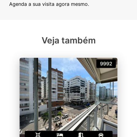
Veja também
9992