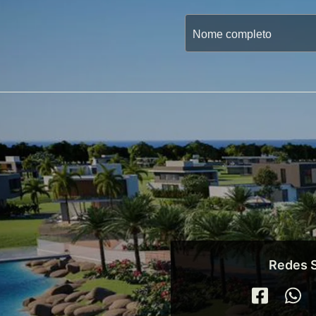
Redes S