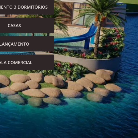
ENTO 3 DORMITÓRIOS
CASAS
LANÇAMENTO
ALA COMERCIAL