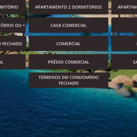
MITÓRIO
APARTAMENTO 2 DORMITÓRIOS
APARTAM
ÓRIOS OU +
CASA COMERCIAL
O FECHADO
COMERCIAL
AL
PRÉDIO COMERCIAL
S
TERRENOS EM CONDOMÍNIO
FECHADO