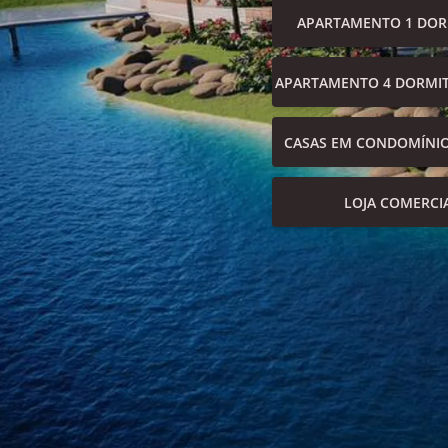
APARTAMENTO 1 DOR
APARTAMENTO 4 DORMIT
CASAS EM CONDOMÍNI
LOJA COMERCI