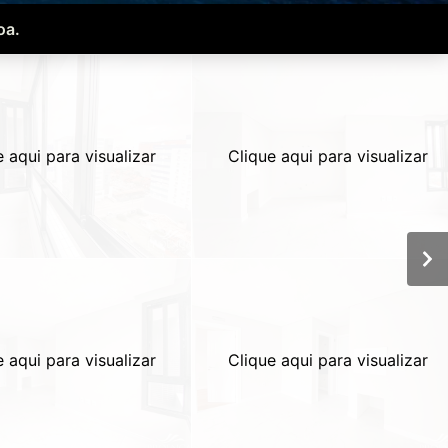
oa.
e aqui para visualizar
Clique aqui para visualizar
e aqui para visualizar
Clique aqui para visualizar