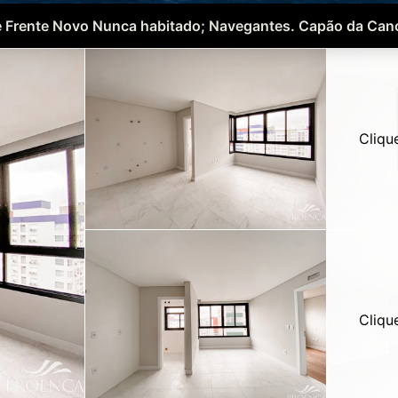
 Frente Novo Nunca habitado; Navegantes. Capão da Can
Cliqu
Cliqu