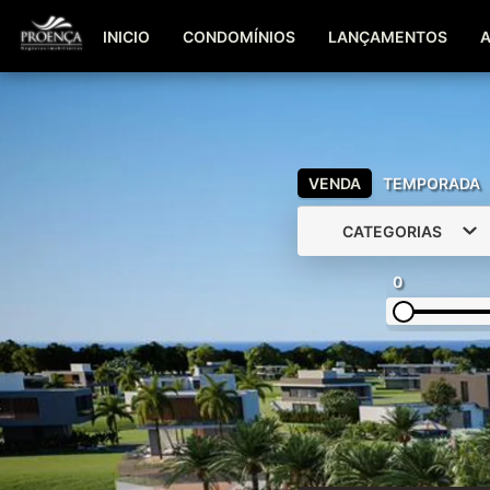
INICIO
CONDOMÍNIOS
LANÇAMENTOS
VENDA
TEMPORADA
CATEGORIAS
0