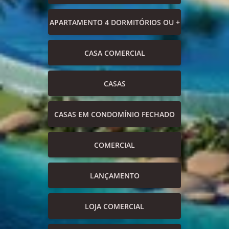
APARTAMENTO 4 DORMITÓRIOS OU +
CASA COMERCIAL
CASAS
CASAS EM CONDOMÍNIO FECHADO
COMERCIAL
LANÇAMENTO
LOJA COMERCIAL