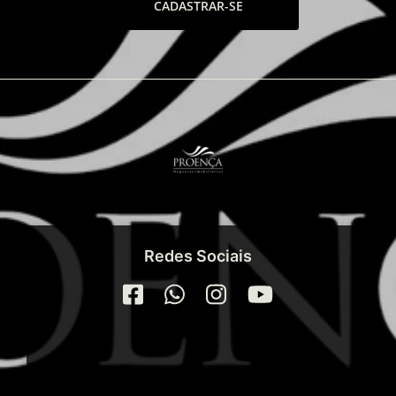
CADASTRAR-SE
Redes Sociais