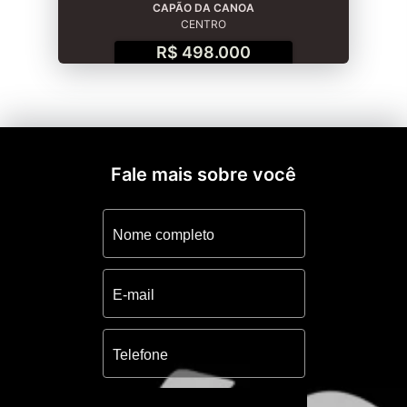
CAPÃO DA CANOA
CENTRO
R$ 498.000
Fale mais sobre você