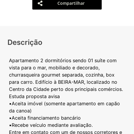
Compartilhar
Descrição
Apartamento 2 dormitórios sendo 01 suíte com
vista para o mar, mobiliado e decorado,
churrasqueira gourmet separada, cozinha, box
para carro. Edifício à BEIRA-MAR, localizado no
Centro da Cidade perto dos principais comércios.
Estuda proposta avisa
▪️Aceita imóvel (somente apartamento em capão
da canoa)
▪️Aceita financiamento bancário
▪️Recebe veículo mediante avaliação.
Entre em contato com um de nossos corretores e