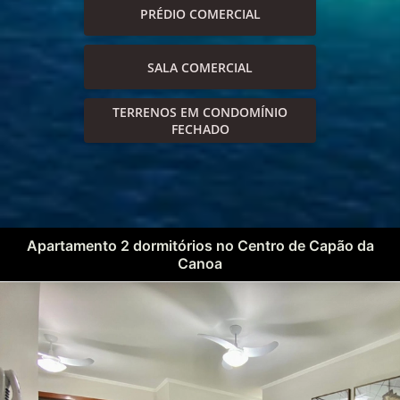
PRÉDIO COMERCIAL
SALA COMERCIAL
TERRENOS EM CONDOMÍNIO
FECHADO
Apartamento 2 dormitórios no Centro de Capão da
Canoa