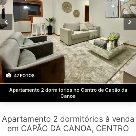
47 FOTOS
Apartamento 2 dormitórios no Centro de Capão da
Canoa
Apartamento 2 dormitórios à venda
em CAPÃO DA CANOA, CENTRO