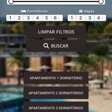
Dormitórios
Vagas
1
2
3
4
5
6
+
1
2
3
4
+
LIMPAR FILTROS
BUSCAR
APARTAMENTO 1 DORMITÓRIO
APARTAMENTO 2 DORMITÓRIOS
APARTAMENTO 3 DORMITÓRIOS