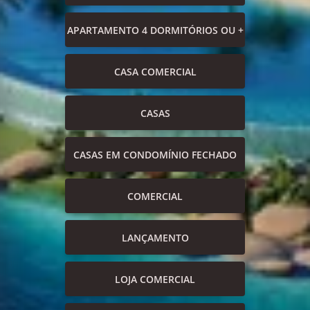
APARTAMENTO 4 DORMITÓRIOS OU +
CASA COMERCIAL
CASAS
CASAS EM CONDOMÍNIO FECHADO
COMERCIAL
LANÇAMENTO
LOJA COMERCIAL