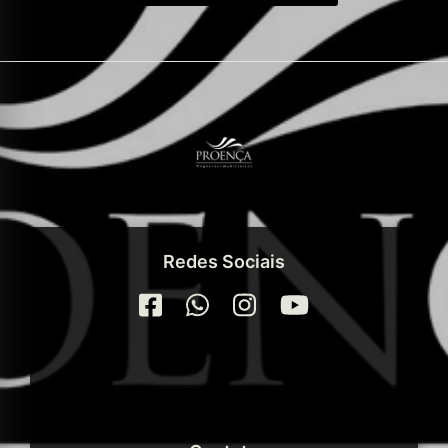
Redes Sociais