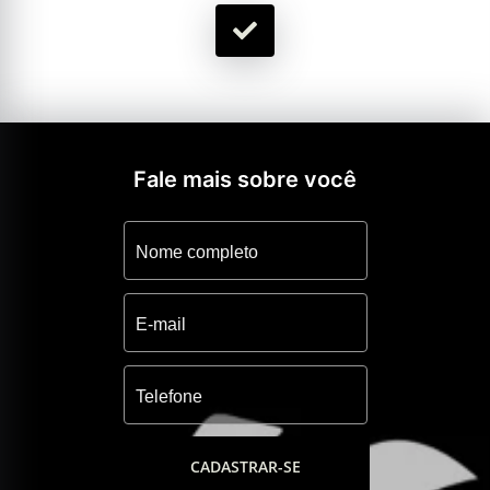
Fale mais sobre você
CADASTRAR-SE