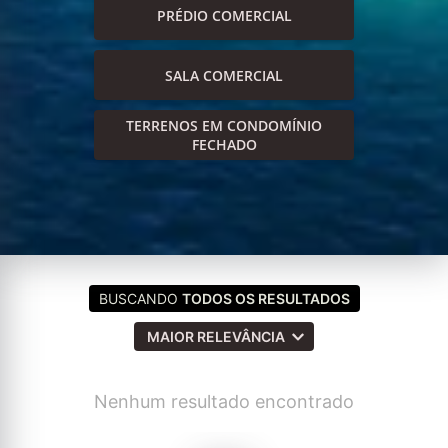
PRÉDIO COMERCIAL
SALA COMERCIAL
TERRENOS EM CONDOMÍNIO
FECHADO
BUSCANDO
TODOS OS RESULTADOS
MAIOR RELEVÂNCIA
Nenhum resultado encontrado