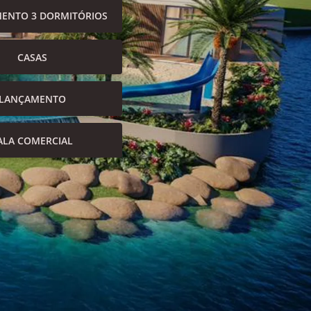
ENTO 3 DORMITÓRIOS
CASAS
LANÇAMENTO
ALA COMERCIAL