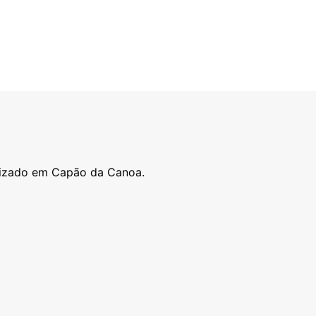
lizado em Capão da Canoa.