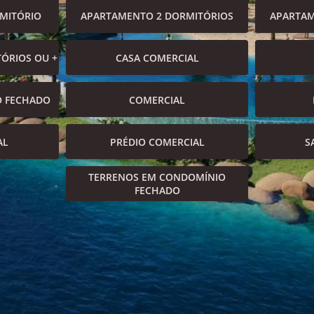
MITÓRIO
APARTAMENTO 2 DORMITÓRIOS
APARTAM
ÓRIOS OU +
CASA COMERCIAL
O FECHADO
COMERCIAL
AL
PRÉDIO COMERCIAL
S
TERRENOS EM CONDOMÍNIO
FECHADO