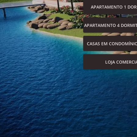
APARTAMENTO 1 DOR
APARTAMENTO 4 DORMIT
CASAS EM CONDOMÍNI
LOJA COMERCI