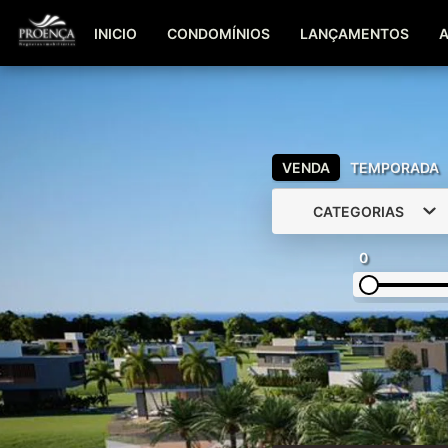
INICIO
CONDOMÍNIOS
LANÇAMENTOS
VENDA
TEMPORADA
CATEGORIAS
0