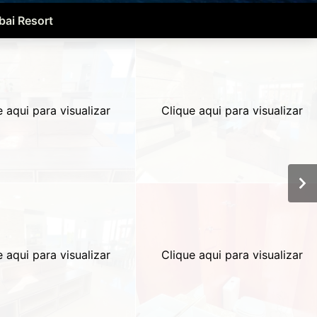
ai Resort
e aqui para visualizar
Clique aqui para visualizar
e aqui para visualizar
Clique aqui para visualizar