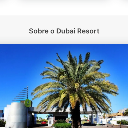
Sobre o Dubai Resort