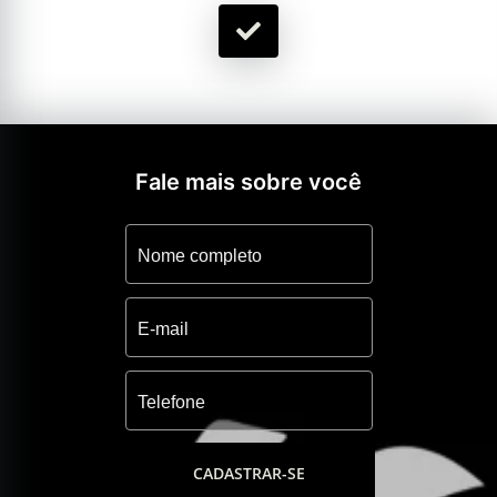
Fale mais sobre você
CADASTRAR-SE