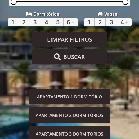
Dormitórios
Vagas
1
2
3
4
5
6
+
1
2
3
4
+
LIMPAR FILTROS
BUSCAR
APARTAMENTO 1 DORMITÓRIO
APARTAMENTO 2 DORMITÓRIOS
APARTAMENTO 3 DORMITÓRIOS