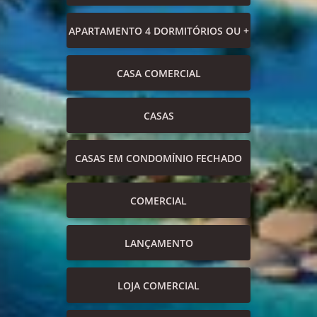
APARTAMENTO 4 DORMITÓRIOS OU +
CASA COMERCIAL
CASAS
CASAS EM CONDOMÍNIO FECHADO
COMERCIAL
LANÇAMENTO
LOJA COMERCIAL