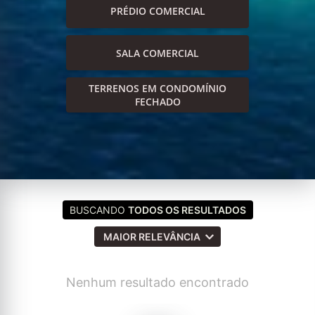
PRÉDIO COMERCIAL
SALA COMERCIAL
TERRENOS EM CONDOMÍNIO
FECHADO
BUSCANDO
TODOS OS RESULTADOS
MAIOR RELEVÂNCIA
Nenhum resultado encontrado