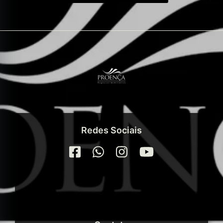
Redes Sociais