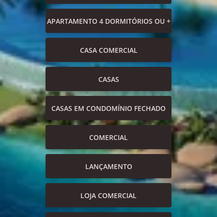
APARTAMENTO 4 DORMITÓRIOS OU +
CASA COMERCIAL
CASAS
CASAS EM CONDOMÍNIO FECHADO
COMERCIAL
LANÇAMENTO
LOJA COMERCIAL