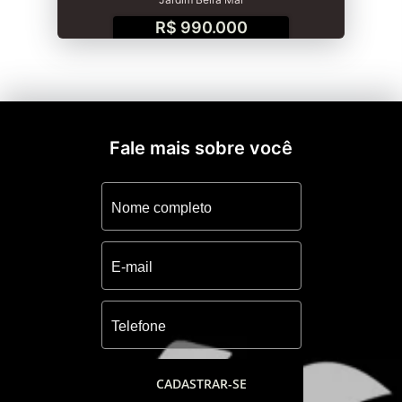
R$ 990.000
Fale mais sobre você
CADASTRAR-SE