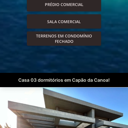
PRÉDIO COMERCIAL
SALA COMERCIAL
TERRENOS EM CONDOMÍNIO
FECHADO
Casa 03 dormitórios em Capão da Canoa!