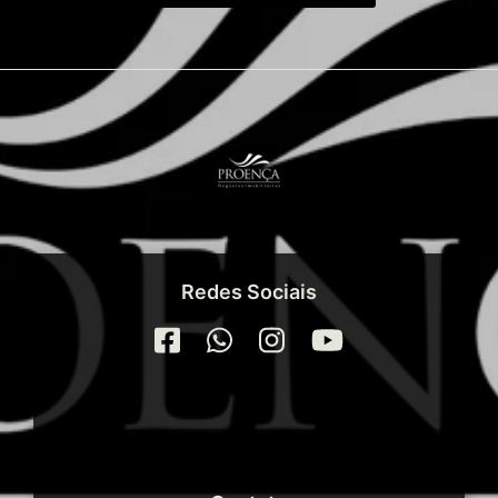
Redes Sociais