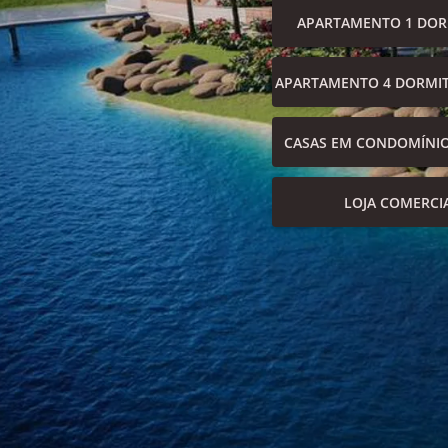
APARTAMENTO 1 DOR
APARTAMENTO 4 DORMIT
CASAS EM CONDOMÍNI
LOJA COMERCI