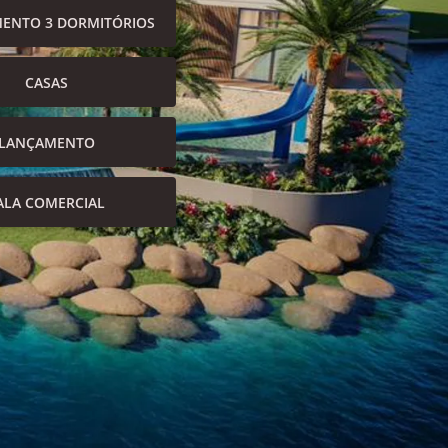
ENTO 3 DORMITÓRIOS
CASAS
LANÇAMENTO
ALA COMERCIAL