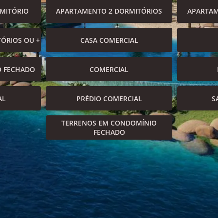
MITÓRIO
APARTAMENTO 2 DORMITÓRIOS
APARTAM
ÓRIOS OU +
CASA COMERCIAL
O FECHADO
COMERCIAL
AL
PRÉDIO COMERCIAL
S
TERRENOS EM CONDOMÍNIO
FECHADO