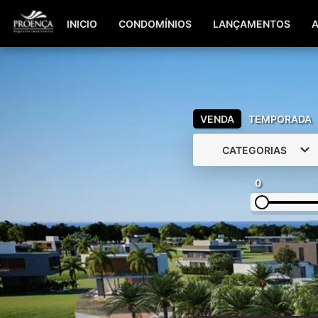
INICIO
CONDOMÍNIOS
LANÇAMENTOS
VENDA
TEMPORADA
CATEGORIAS
0