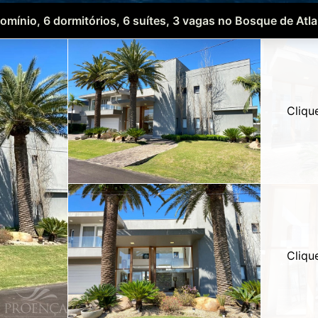
mínio, 6 dormitórios, 6 suítes, 3 vagas no Bosque de Atla
Cliqu
Cliqu