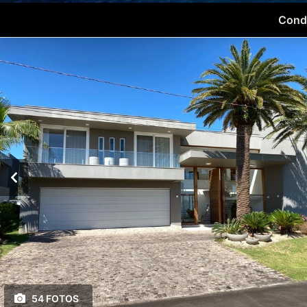
Condo
54 FOTOS