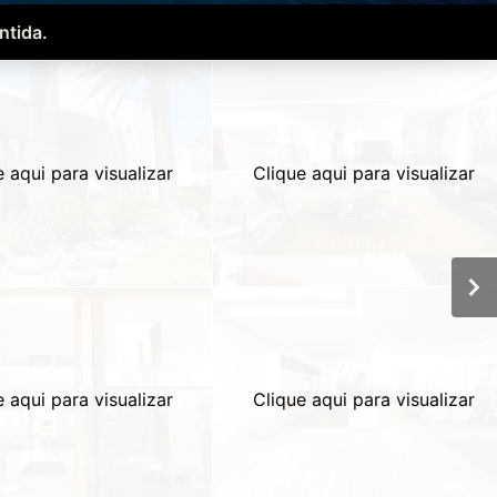
ntida.
e aqui para visualizar
Clique aqui para visualizar
e aqui para visualizar
Clique aqui para visualizar