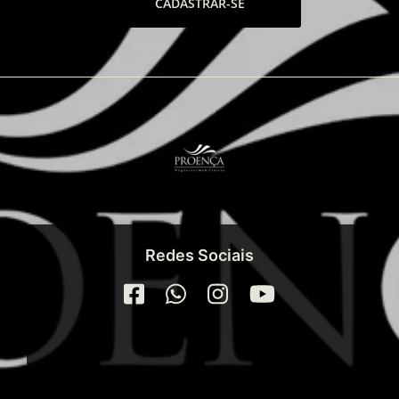
CADASTRAR-SE
Redes Sociais