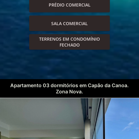
PRÉDIO COMERCIAL
SALA COMERCIAL
TERRENOS EM CONDOMÍNIO
FECHADO
Apartamento 03 dormitórios em Capão da Canoa.
Zona Nova.