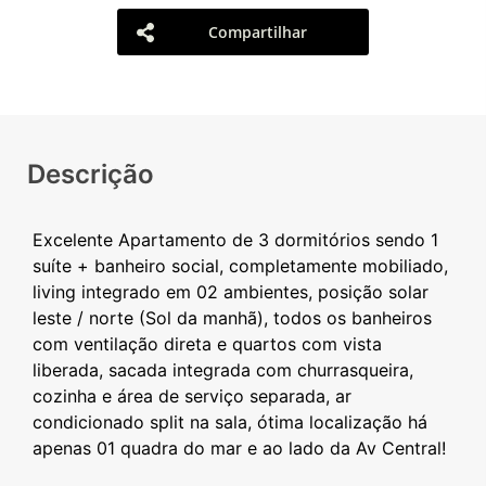
Compartilhar
Descrição
Excelente Apartamento de 3 dormitórios sendo 1
suíte + banheiro social, completamente mobiliado,
living integrado em 02 ambientes, posição solar
leste / norte (Sol da manhã), todos os banheiros
com ventilação direta e quartos com vista
liberada, sacada integrada com churrasqueira,
cozinha e área de serviço separada, ar
condicionado split na sala, ótima localização há