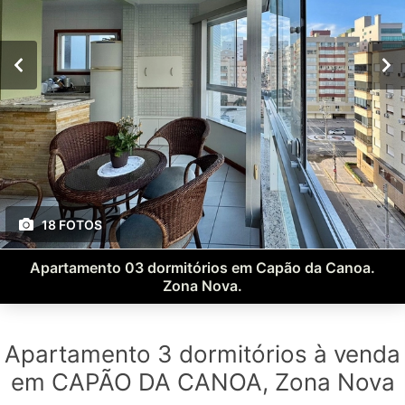
18 FOTOS
Apartamento 03 dormitórios em Capão da Canoa.
Zona Nova.
Apartamento 3 dormitórios à venda
em CAPÃO DA CANOA, Zona Nova