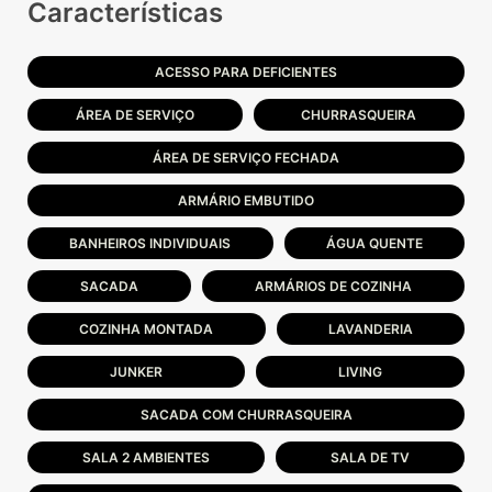
Características
ACESSO PARA DEFICIENTES
ÁREA DE SERVIÇO
CHURRASQUEIRA
ÁREA DE SERVIÇO FECHADA
ARMÁRIO EMBUTIDO
BANHEIROS INDIVIDUAIS
ÁGUA QUENTE
SACADA
ARMÁRIOS DE COZINHA
COZINHA MONTADA
LAVANDERIA
JUNKER
LIVING
SACADA COM CHURRASQUEIRA
SALA 2 AMBIENTES
SALA DE TV