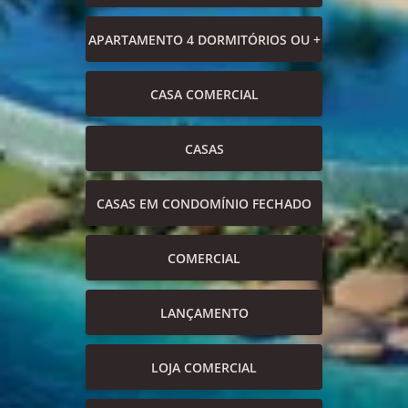
APARTAMENTO 4 DORMITÓRIOS OU +
CASA COMERCIAL
CASAS
CASAS EM CONDOMÍNIO FECHADO
COMERCIAL
LANÇAMENTO
LOJA COMERCIAL