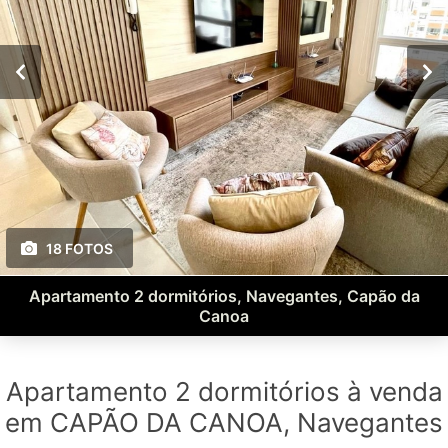
18 FOTOS
Apartamento 2 dormitórios, Navegantes, Capão da
Canoa
Apartamento 2 dormitórios à venda
em CAPÃO DA CANOA, Navegantes