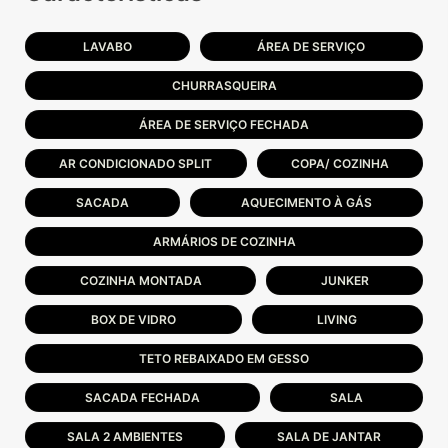
LAVABO
ÁREA DE SERVIÇO
CHURRASQUEIRA
ÁREA DE SERVIÇO FECHADA
AR CONDICIONADO SPLIT
COPA/ COZINHA
SACADA
AQUECIMENTO À GÁS
ARMÁRIOS DE COZINHA
COZINHA MONTADA
JUNKER
BOX DE VIDRO
LIVING
TETO REBAIXADO EM GESSO
SACADA FECHADA
SALA
SALA 2 AMBIENTES
SALA DE JANTAR