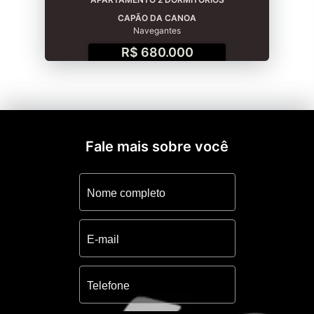
CAPÃO DA CANOA
Navegantes
R$ 680.000
Fale mais sobre você