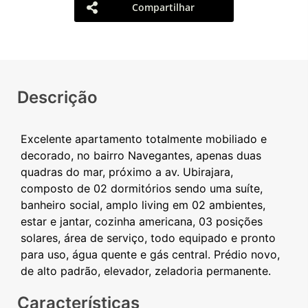
Compartilhar
Descrição
Excelente apartamento totalmente mobiliado e
decorado, no bairro Navegantes, apenas duas
quadras do mar, próximo a av. Ubirajara,
composto de 02 dormitórios sendo uma suíte,
banheiro social, amplo living em 02 ambientes,
estar e jantar, cozinha americana, 03 posições
solares, área de serviço, todo equipado e pronto
para uso, água quente e gás central. Prédio novo,
Características