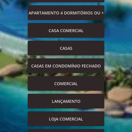
APARTAMENTO 4 DORMITÓRIOS OU +
CASA COMERCIAL
CASAS
CASAS EM CONDOMÍNIO FECHADO
COMERCIAL
LANÇAMENTO
LOJA COMERCIAL