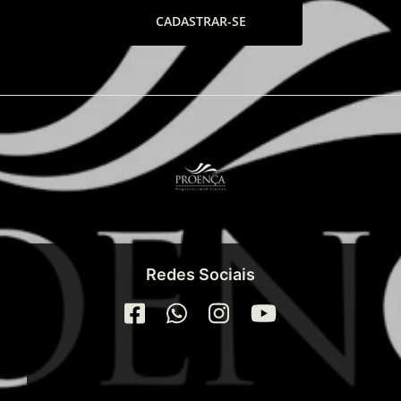
CADASTRAR-SE
Redes Sociais