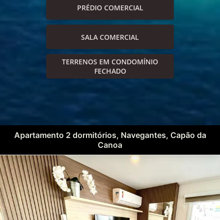
PRÉDIO COMERCIAL
SALA COMERCIAL
TERRENOS EM CONDOMÍNIO
FECHADO
Apartamento 2 dormitórios, Navegantes, Capão da
Canoa