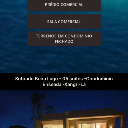
PRÉDIO COMERCIAL
SALA COMERCIAL
TERRENOS EM CONDOMÍNIO
FECHADO
Sobrado Beira Lago - 05 suítes -Condomínio
Enseada -Xangri-Lá