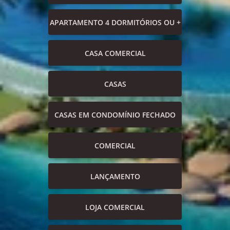
APARTAMENTO 4 DORMITÓRIOS OU +
CASA COMERCIAL
CASAS
CASAS EM CONDOMÍNIO FECHADO
COMERCIAL
LANÇAMENTO
LOJA COMERCIAL