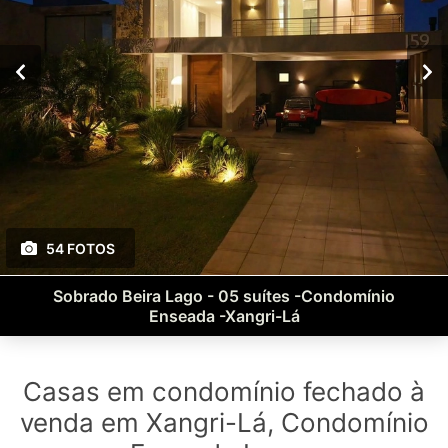
54 FOTOS
Sobrado Beira Lago - 05 suítes -Condomínio
Enseada -Xangri-Lá
Casas em condomínio fechado à
venda em Xangri-Lá, Condomínio