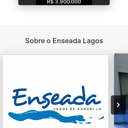
R$ 3.900.000
Sobre o Enseada Lagos