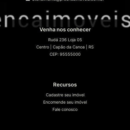
Venha nos conhecer
Rudá 236 Loja 05
Centro
|
Capão da Canoa
|
RS
CEP: 95555000
Recursos
Cadastre seu imóvel
Encomende seu imóvel
Fale conosco