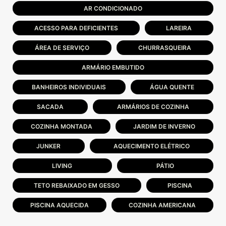
AR CONDICIONADO
ACESSO PARA DEFICIENTES
LAREIRA
ÁREA DE SERVIÇO
CHURRASQUEIRA
ARMÁRIO EMBUTIDO
BANHEIROS INDIVIDUAIS
ÁGUA QUENTE
SACADA
ARMÁRIOS DE COZINHA
COZINHA MONTADA
JARDIM DE INVERNO
JUNKER
AQUECIMENTO ELÉTRICO
LIVING
PÁTIO
TETO REBAIXADO EM GESSO
PISCINA
PISCINA AQUECIDA
COZINHA AMERICANA