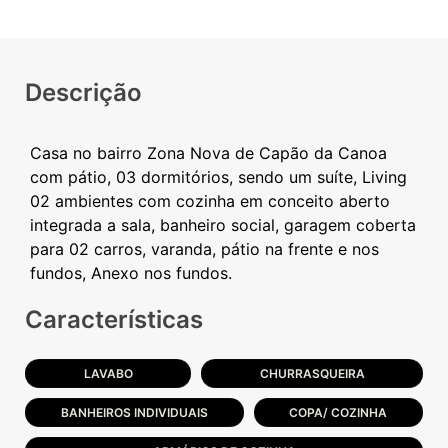
Descrição
Casa no bairro Zona Nova de Capão da Canoa
com pátio, 03 dormitórios, sendo um suíte, Living
02 ambientes com cozinha em conceito aberto
integrada a sala, banheiro social, garagem coberta
para 02 carros, varanda, pátio na frente e nos
Características
LAVABO
CHURRASQUEIRA
BANHEIROS INDIVIDUAIS
COPA/ COZINHA