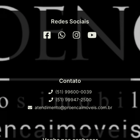
Redes Sociais
Contato
(51) 99600-0039
(51) 99947-2500
atendimento@proencaimoveis.com.br