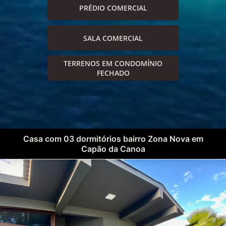
PRÉDIO COMERCIAL
SALA COMERCIAL
TERRENOS EM CONDOMÍNIO
FECHADO
Casa com 03 dormitórios bairro Zona Nova em
Capão da Canoa