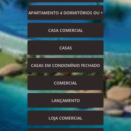
APARTAMENTO 4 DORMITÓRIOS OU +
CASA COMERCIAL
CASAS
CASAS EM CONDOMÍNIO FECHADO
COMERCIAL
LANÇAMENTO
LOJA COMERCIAL