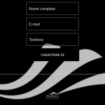
CADASTRAR-SE