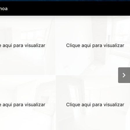
anoa
e aqui para visualizar
Clique aqui para visualizar
e aqui para visualizar
Clique aqui para visualizar