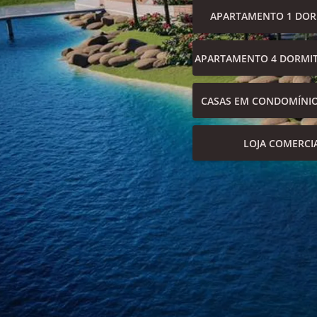
APARTAMENTO 1 DOR
APARTAMENTO 4 DORMIT
CASAS EM CONDOMÍNI
LOJA COMERCI