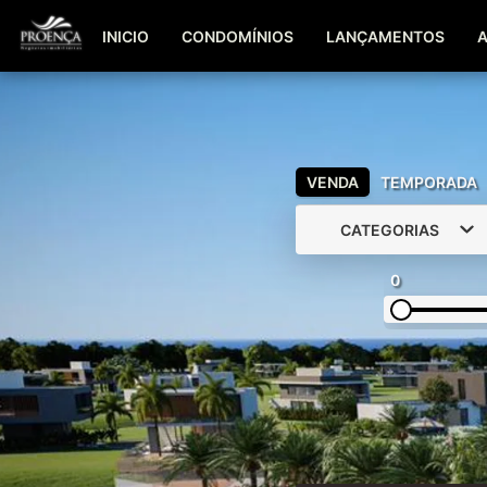
INICIO
CONDOMÍNIOS
LANÇAMENTOS
VENDA
TEMPORADA
CATEGORIAS
0