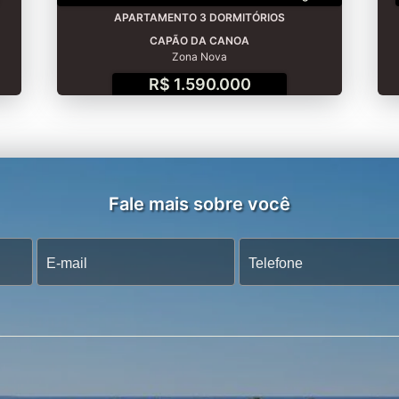
APARTAMENTO 3 DORMITÓRIOS
CAPÃO DA CANOA
Zona Nova
R$ 1.590.000
Fale mais sobre você