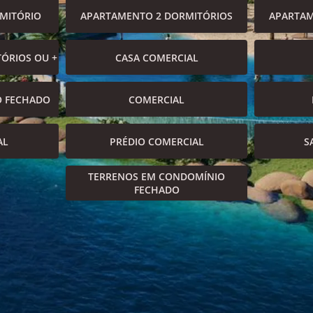
MITÓRIO
APARTAMENTO 2 DORMITÓRIOS
APARTAM
ÓRIOS OU +
CASA COMERCIAL
O FECHADO
COMERCIAL
AL
PRÉDIO COMERCIAL
S
TERRENOS EM CONDOMÍNIO
FECHADO