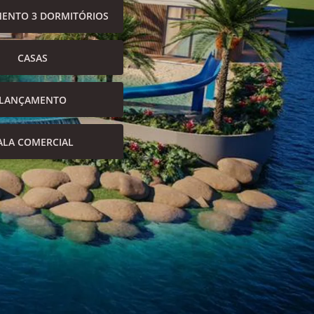
ENTO 3 DORMITÓRIOS
CASAS
LANÇAMENTO
ALA COMERCIAL